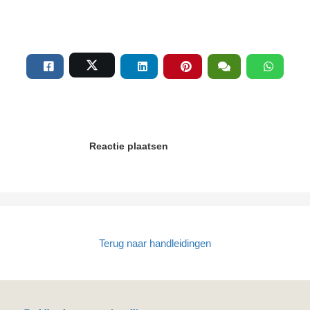
Reactie plaatsen
Terug naar handleidingen