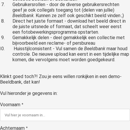
Gebruikersrollen - door de diverse gebruikersrechten
geef je ook collega's toegang tot (delen van jullie)
Beeldbank
. Kunnen ze zelf ook geschikt beeld vinden ;)
Direct het juiste formaat - download het beeld direct in
de juiste uitsnede of formaat, dat scheelt weer eerst
een fotobewerkingsprogramma opstarten.
Gemakkelijk delen - deel gemakkelijk een collectie met
bijvoorbeeld een reclame- of persbureau
Huisstijlconsistent - Vul samen de
Beeldbank
maar houd
controle. De nieuwe upload kan eerst in een tijdelijke map
komen, die vervolgens moet worden goedgekeurd.
Klinkt goed toch?! Zou je eens willen ronkijken in een demo-
Beeldbank, dat kan!
Vul hieronder je gegevens in:
Voornaam
*
Achternaam
*