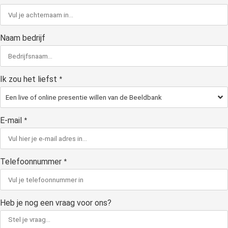
Naam bedrijf
Ik zou het liefst
*
E-mail
*
Telefoonnummer
*
Heb je nog een vraag voor ons?