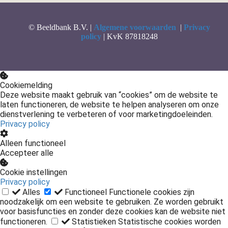
© Beeldbank B.V. |
Algemene voorwaarden
|
Privacy
policy
| KvK 87818248
Cookiemelding
Deze website maakt gebruik van “cookies” om de website te
laten functioneren, de website te helpen analyseren om onze
dienstverlening te verbeteren of voor marketingdoeleinden.
Privacy policy
Alleen functioneel
Accepteer alle
Cookie instellingen
Privacy policy
Alles
Functioneel
Functionele cookies zijn
noodzakelijk om een website te gebruiken. Ze worden gebruikt
voor basisfuncties en zonder deze cookies kan de website niet
functioneren.
Statistieken
Statistische cookies worden