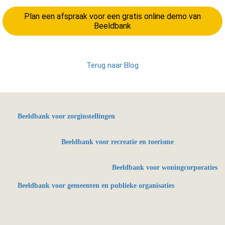
Plan een afspraak voor een gratis online demo van
Beeldbank
Terug naar Blog
Beeldbank voor zorginstellingen
Beeldbank voor recreatie en toerisme
Beeldbank voor woningcorporaties
Beeldbank voor gemeenten en publieke organisaties