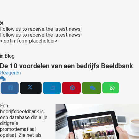
Follow us to receive the latest news!
Follow us to receive the latest news!
<:optin-form-placeholder>
in
Blog
De 10 voordelen van een bedrijfs Beeldbank
Reageren
Een
bedrijfsbeeldbank is
een database die al je
ditigtale
promotiematiaal
opslaat. Zie het als