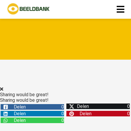
Sharing would be great!
Sharing would be great!
Delen
0
Delen
0
Delen
0
Delen
0
Delen
0