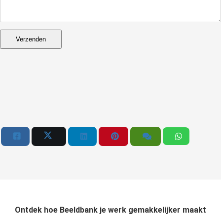
Verzenden
Ontdek hoe Beeldbank je werk gemakkelijker maakt