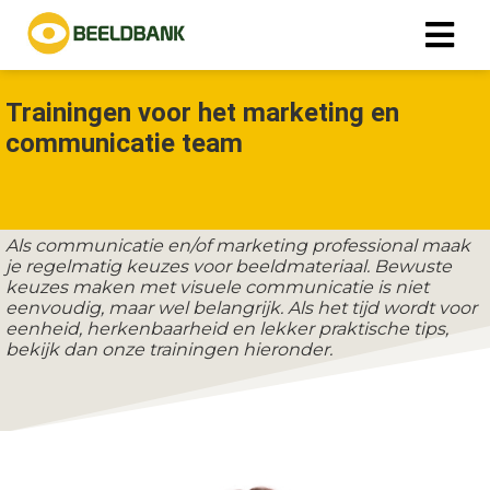
Trainingen voor het marketing en
communicatie team
Als communicatie en/of marketing professional maak
je regelmatig keuzes voor beeldmateriaal. Bewuste
keuzes maken met visuele communicatie is niet
eenvoudig, maar wel belangrijk. Als het tijd wordt voor
eenheid, herkenbaarheid en lekker praktische tips,
bekijk dan onze trainingen hieronder.