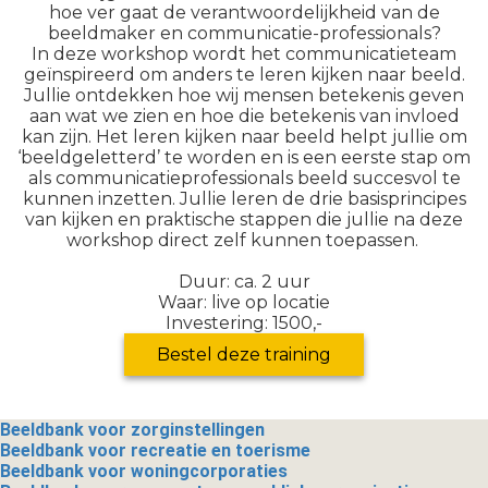
hoe ver gaat de verantwoordelijkheid van de
beeldmaker en communicatie-professionals?
In deze workshop wordt het communicatieteam
geïnspireerd om anders te leren kijken naar beeld.
Jullie ontdekken hoe wij mensen betekenis geven
aan wat we zien en hoe die betekenis van invloed
kan zijn. Het leren kijken naar beeld helpt jullie om
‘beeldgeletterd’ te worden en is een eerste stap om
als communicatieprofessionals beeld succesvol te
kunnen inzetten. Jullie leren de drie basisprincipes
van kijken en praktische stappen die jullie na deze
workshop direct zelf kunnen toepassen.
Duur: ca. 2 uur
Waar: live op locatie
Investering: 1500,-
Bestel deze training
Beeldbank voor zorginstellingen
Beeldbank voor recreatie en toerisme
Beeldbank voor woningcorporaties