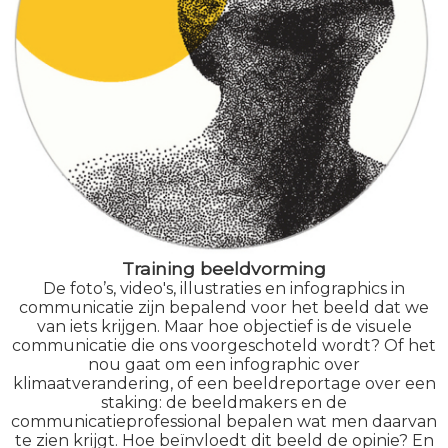
Training beeldvorming
De foto’s, video's, illustraties en infographics in
communicatie zijn bepalend voor het beeld dat we
van iets krijgen. Maar hoe objectief is de visuele
communicatie die ons voorgeschoteld wordt? Of het
nou gaat om een infographic over
klimaatverandering, of een beeldreportage over een
staking: de beeldmakers en de
communicatieprofessional bepalen wat men daarvan
te zien krijgt. Hoe beïnvloedt dit beeld de opinie? En