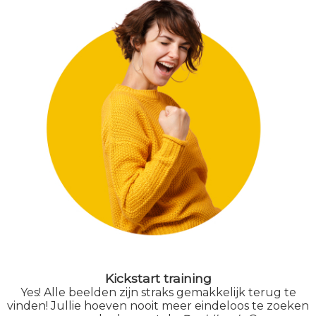
Kickstart training
Yes! Alle beelden zijn straks gemakkelijk terug te
vinden! Jullie hoeven nooit meer eindeloos te zoeken